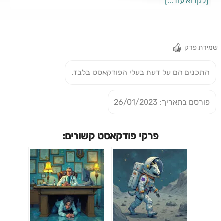
[לקרוא עוד...]
אוהבים לשנוא
שמירת פרק
התכנים הם על דעת בעלי הפודקאסט בלבד.
פורסם בתאריך: 26/01/2023
פרקי פודקאסט קשורים: