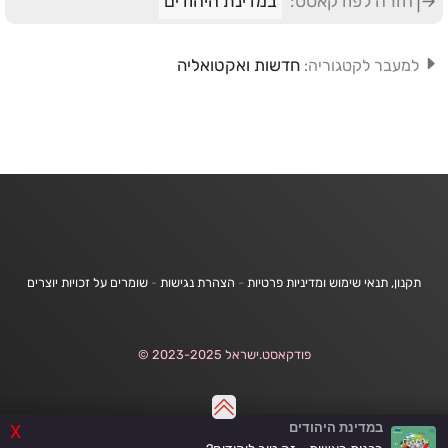
חזרה לפודקאסט:
במדינת היהודים
חדשות ואקטואליה
למעבר לקטגוריה:
תקנון, תנאי שימוש ומדיניות פרטיות
-
הצהרת נגישות
-
שומרים על זכויות יוצרים
פודקאסט.ישראל 2023-2025 ©
במדינת היהודים
X