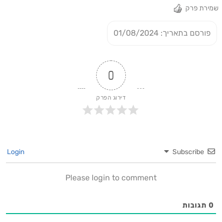
שמירת פרק
פורסם בתאריך: 01/08/2024
0
דירוג הפרק
Login
Subscribe
Please login to comment
0
תגובות