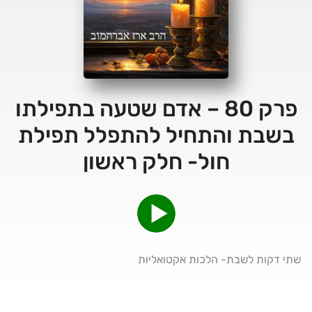
פרק 80 – אדם שטעה בתפילתו
בשבת והתחיל להתפלל תפילת
חול- חלק ראשון
שתי דקות לשבת- הלכות אקטואליות