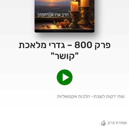
פרק 800 – גדרי מלאכת
"קושר"
שתי דקות לשבת- הלכות אקטואליות
שמירת פרק