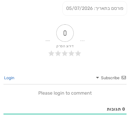
פורסם בתאריך: 05/07/2026
0
דירוג הפרק
Login
Subscribe
Please login to comment
0
תגובות