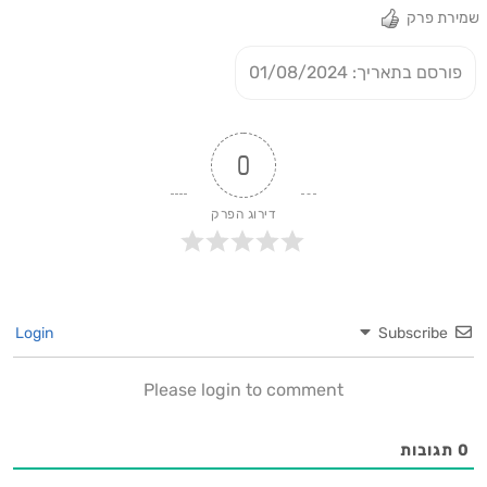
שמירת פרק
פורסם בתאריך: 01/08/2024
0
דירוג הפרק
Login
Subscribe
Please login to comment
0
תגובות