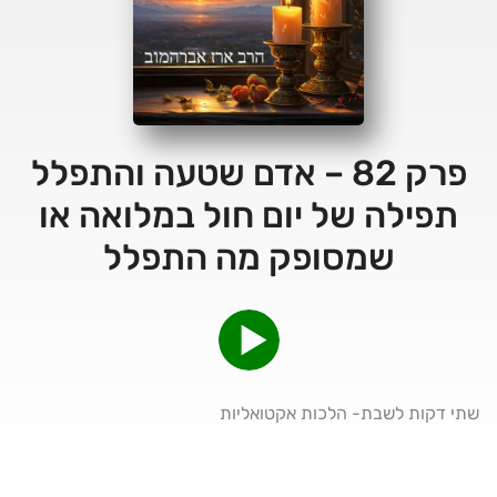
פרק 82 – אדם שטעה והתפלל
תפילה של יום חול במלואה או
שמסופק מה התפלל
שתי דקות לשבת- הלכות אקטואליות