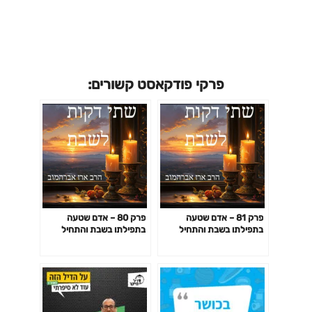
פרקי פודקאסט קשורים:
פרק 81 – אדם שטעה
פרק 80 – אדם שטעה
בתפילתו בשבת והתחיל
בתפילתו בשבת והתחיל
להתפלל תפילת חול- חלק
להתפלל תפילת חול- חלק
שני
ראשון