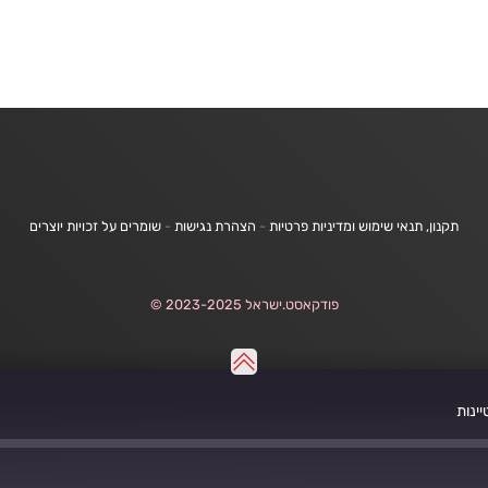
תקנון, תנאי שימוש ומדיניות פרטיות
-
הצהרת נגישות
-
שומרים על זכויות יוצרים
פודקאסט.ישראל 2023-2025 ©