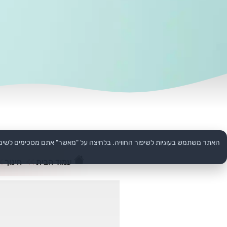
האתר משתמש בעוגיות לשיפור החוויה. בלחיצה על "מאשר" אתם מסכימים לשימ
עמוד הבית
>>
חינוך
>