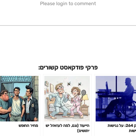
Please login to comment
פרקי פודקאסט קשורים:
פרק 264: על נגישות
הייעוד (וגם, למה לעזאזל יש
מחיר החופש
ישות
יתושים)