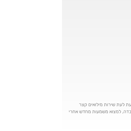
מעת לעת שירות מילואים קצר
אבדה, למצוא משמעות מחדש אחרי