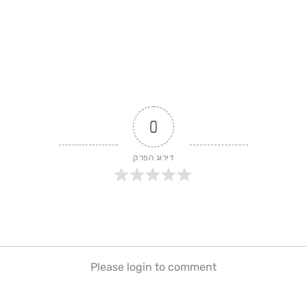
0
דירוג הפרק
Please login to comment