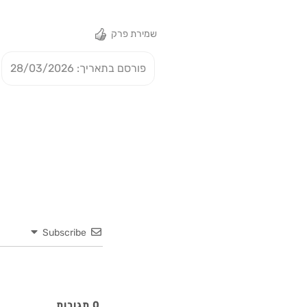
שמירת פרק
פורסם בתאריך: 28/03/2026
Subscribe
0
תגובות