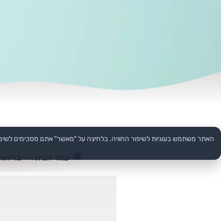
האתר משתמש בעוגיות לשיפור החוויה. בלחיצה על "מאשר" אתם מסכימים לשימ
עמוד הבית
>>
בריאות