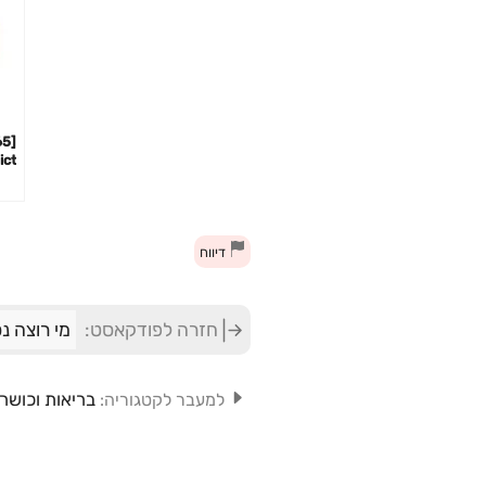
מאו
דיווח
חזרה לפודקאסט:
מי רוצה נ
בריאות וכושר
למעבר לקטגוריה: