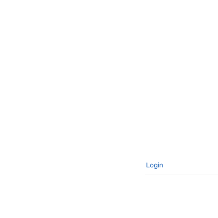
Login