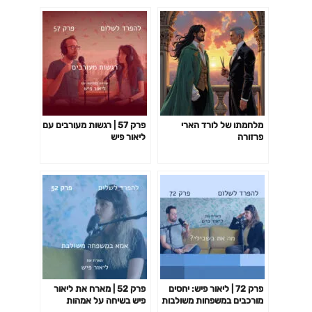
מלחמתו של לורד הארי
פרק 57 | רגשות מעורבים עם
פרזורה
ליאור פיש
פרק 72 | ליאור פיש: יחסים
פרק 52 | מארח את ליאור
מורכבים במשפחות משולבות
פיש בשיחה על אמהות