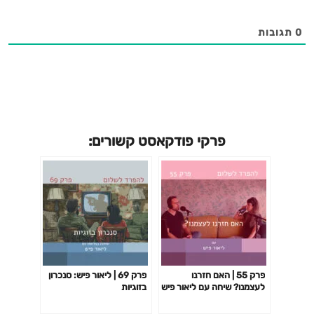
0
תגובות
פרקי פודקאסט קשורים:
פרק 55 | האם חזרנו
פרק 69 | ליאור פיש: סנכרון
לעצמנו? שיחה עם ליאור פיש
בזוגיות