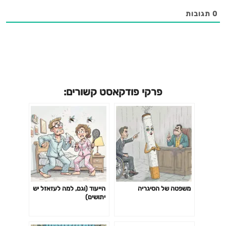
0
תגובות
פרקי פודקאסט קשורים:
משפטה של הסיגריה
הייעוד (וגם, למה לעזאזל יש
יתושים)