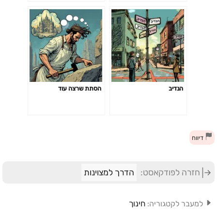
הנדיב
הסתת שרצה עוד
דיווח
חזרה לפודקאסט:
הדרך למצוינות
חינוך
למעבר לקטגוריה: