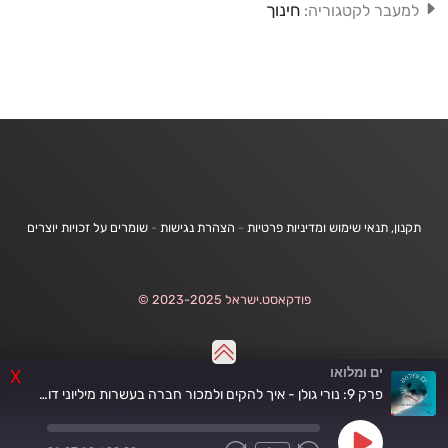
חינוך
למעבר לקטגוריה:
תקנון, תנאי שימוש ומדיניות פרטיות
-
הצהרת נגישות
-
שומרים על זכויות יוצרים
פודקאסט.ישראל 2023-2025 ©
ים ומלואו
X
פרק 9: נורי גולן - איך להקים ולמכור חברה בעשרות מיליוני דולרים לפני גיל 30