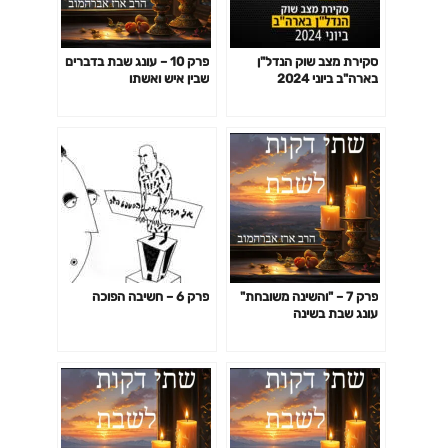
סקירת מצב שוק הנדל"ן
פרק 10 – עונג שבת בדברים
בארה"ב ביוני 2024
שבין איש ואשתו
פרק 7 – "והשינה משובחת"
פרק 6 – חשיבה הפוכה
עונג שבת בשינה