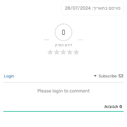
פורסם בתאריך: 28/07/2024
0
דירוג הפרק
Login
Subscribe
Please login to comment
0
תגובות