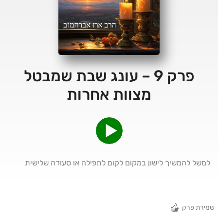
פרק 9 – עונג שבת שמבטל
מצוות אחרות
למשל להמשיך לישון במקום לקום לתפילה או סעודה שלישית
שמירת פרק