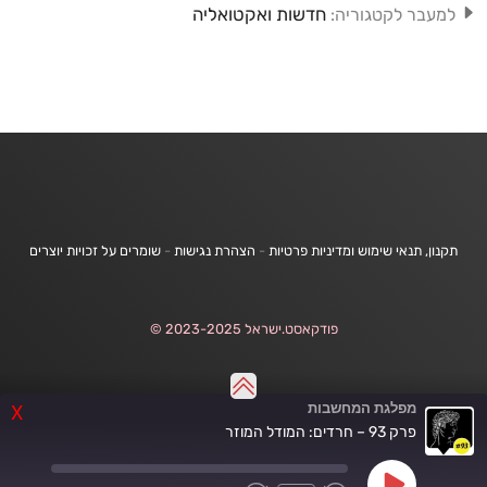
חדשות ואקטואליה
למעבר לקטגוריה:
תקנון, תנאי שימוש ומדיניות פרטיות
-
הצהרת נגישות
-
שומרים על זכויות יוצרים
פודקאסט.ישראל 2023-2025 ©
מפלגת המחשבות
X
פרק 93 – חרדים: המודל המוזר