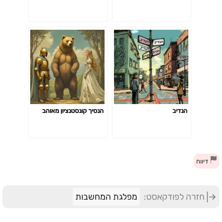
הנדיב
הנסיך קונסטנציון מאוהב
דיווח
חזרה לפודקאסט:
מפלגת המחשבות