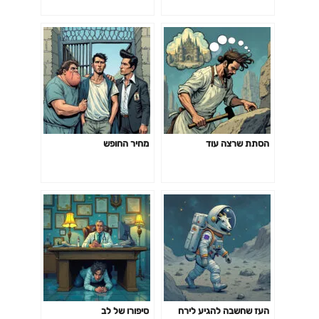
הסתת שרצה עוד
מחיר החופש
העז שחשבה להגיע לירח
סיפורו של לב