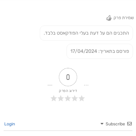
שמירת פרק
התכנים הם על דעת בעלי הפודקאסט בלבד.
פורסם בתאריך: 17/04/2024
0
דירוג הפרק
Login
Subscribe