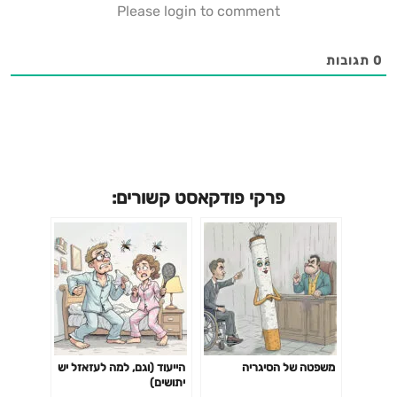
Please login to comment
0
תגובות
פרקי פודקאסט קשורים:
משפטה של הסיגריה
הייעוד (וגם, למה לעזאזל יש
יתושים)