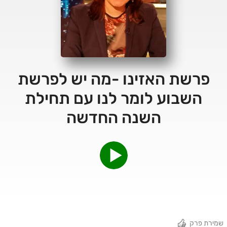
פרשת האזינו -מה יש לפרשת
השבוע לומר לנו עם תחילת
השנה החדשה
שמירת פרק