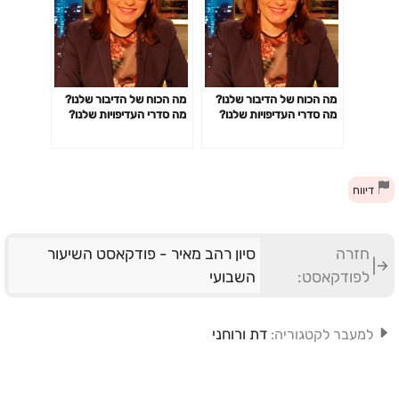
מה הכוח של הדיבור שלנו?
מה הכוח של הדיבור שלנו?
מה סדרי העדיפויות שלנו?
מה סדרי העדיפויות שלנו?
ואיך זה קשור לפרשת השבוע,
ואיך זה קשור לפרשת השבוע,
פרשת מטות
פרשת מטות
דיווח
חזרה
סיון רהב מאיר - פודקאסט השיעור
לפודקאסט:
השבועי
דת ורוחני
למעבר לקטגוריה: