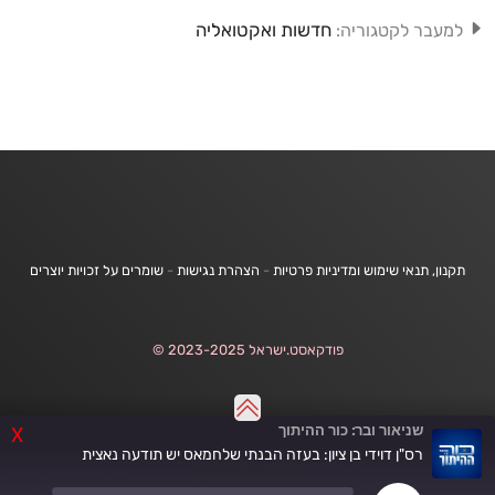
חדשות ואקטואליה
למעבר לקטגוריה:
תקנון, תנאי שימוש ומדיניות פרטיות
-
הצהרת נגישות
-
שומרים על זכויות יוצרים
פודקאסט.ישראל 2023-2025 ©
שניאור ובר: כור ההיתוך
X
רס"ן דוידי בן ציון: בעזה הבנתי שלחמאס יש תודעה נאצית