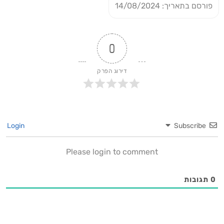
פורסם בתאריך: 14/08/2024
0
דירוג הפרק
Login
Subscribe
Please login to comment
0
תגובות