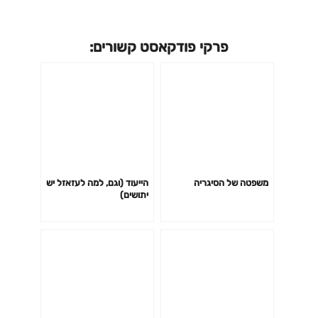
פרקי פודקאסט קשורים:
משפטה של הסיגריה
הייעוד (וגם, למה לעזאזל יש
יתושים)