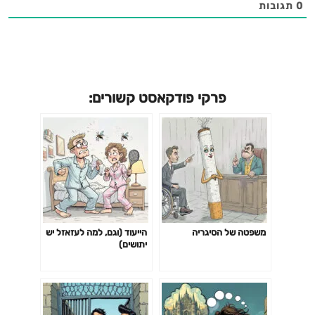
0
תגובות
פרקי פודקאסט קשורים:
משפטה של הסיגריה
הייעוד (וגם, למה לעזאזל יש
יתושים)