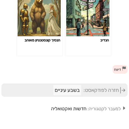
הנדיב
הנסיך קונסטנציון מאוהב
דיווח
חזרה לפודקאסט:
בשבע עיניים
חדשות ואקטואליה
למעבר לקטגוריה: