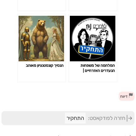
המלחמה של משפחות
הנסיך קונסטנציון מאוהב
הנעדרים האזרחיים |
התחקיר – פרק 2
דיווח
חזרה לפודקאסט:
התחקיר