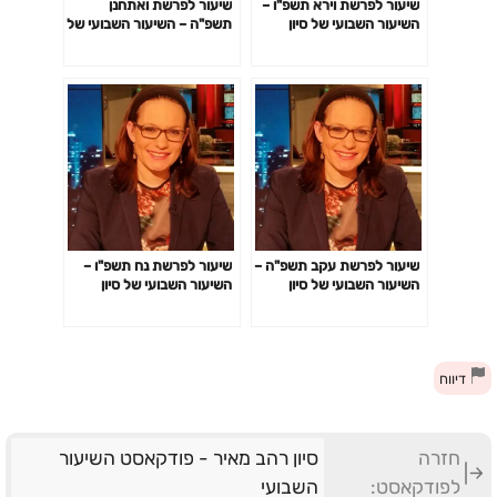
שיעור לפרשת וירא תשפ"ו –
שיעור לפרשת ואתחנן
השיעור השבועי של סיון
תשפ"ה – השיעור השבועי של
רהב-מאיר
סיון רהב-מאיר
שיעור לפרשת עקב תשפ"ה –
שיעור לפרשת נח תשפ"ו –
השיעור השבועי של סיון
השיעור השבועי של סיון
רהב-מאיר
רהב-מאיר
דיווח
חזרה
סיון רהב מאיר - פודקאסט השיעור
לפודקאסט:
השבועי