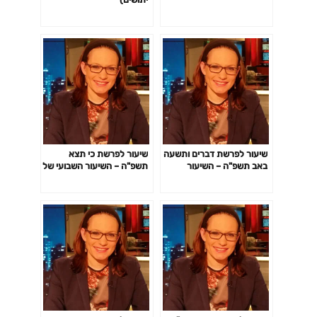
שיעור לפרשת דברים ותשעה
שיעור לפרשת כי תצא
באב תשפ"ה – השיעור
תשפ"ה – השיעור השבועי של
השבועי של סיון רהב-מאיר
סיון רהב-מאיר