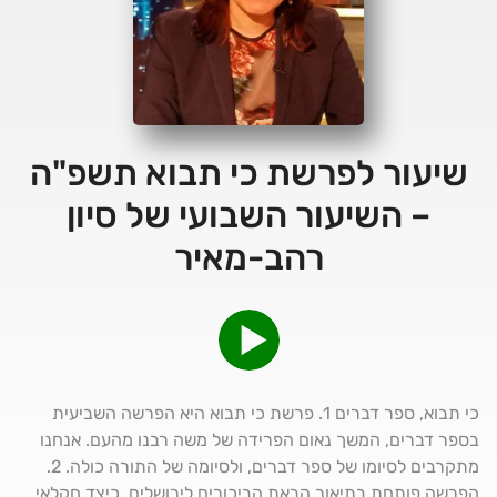
שיעור לפרשת כי תבוא תשפ"ה
– השיעור השבועי של סיון
רהב-מאיר
כי תבוא, ספר דברים 1. פרשת כי תבוא היא הפרשה השביעית
בספר דברים, המשך נאום הפרידה של משה רבנו מהעם. אנחנו
מתקרבים לסיומו של ספר דברים, ולסיומה של התורה כולה. 2.
הפרשה פותחת בתיאור הבאת הביכורים לירושלים, כיצד חקלאי