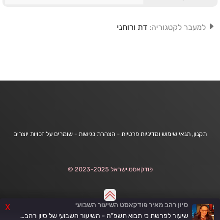
דת ורוחני
למעבר לקטגוריה:
תקנון, תנאי שימוש ומדיניות פרטיות
-
הצהרת נגישות
-
שומרים על זכויות יוצרים
פודקאסט.ישראל 2023-2025 ©
סיון רהב מאיר פודקאסט השיעור השבועי
X
שיעור לפרשת כי תבוא תשפ"ה - השיעור השבועי של סיון רהב-מאיר