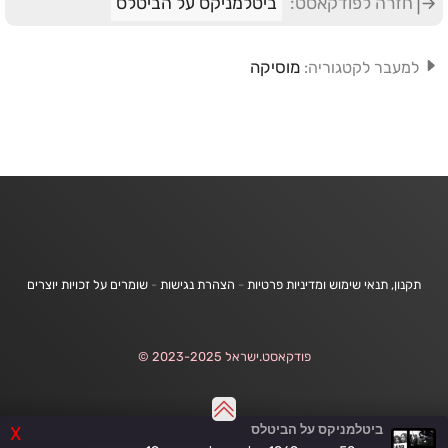
חזרה לפודקאסט:
ביטלמניקס על הביטלס
מוסיקה
למעבר לקטגוריה:
תקנון, תנאי שימוש ומדיניות פרטיות
-
הצהרת נגישות
-
שומרים על זכויות יוצרים
פודקאסט.ישראל 2023-2025 ©
ביטלמניקס על הביטלס
X