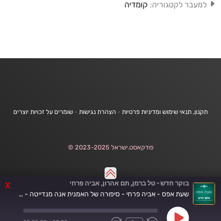
קומדיה
למעבר לקטגוריה:
תקנון, תנאי שימוש ומדיניות פרטיות
-
הצהרת נגישות
-
שומרים על זכויות יוצרים
פודקאסט.ישראל 2023-2025 ©
בוקר חדש - טל ברמן, תם אהרון, אביה פרחי
X
שעת אפס - אביה פרחי - סיפורה של האמנית אנה מנדייטה - 30.6.26
Play