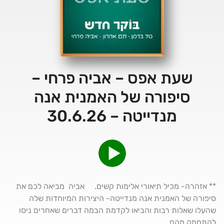
שעת אפס – אביה פרחי –
סיפורה של האמנית אנה
מנדייטה – 30.6.26
** אזהרה- מכיל תיאורי אלימות קשים. אביה מביאה לכם את
סיפורה של האמנית אנה מנדייטה- היצירות המיוחדות שלה
שהעלו שאלות רבות והביאו לקדמת הבמה דברים שאחרים ניסו
להתחמק מהם.