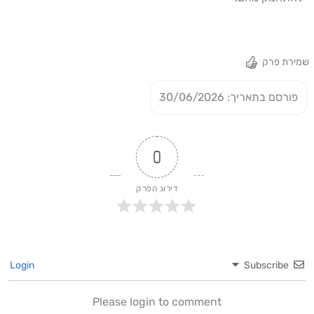
שמירת פרק
פורסם בתאריך: 30/06/2026
0
דירוג הפרק
Login
Subscribe
Please login to comment