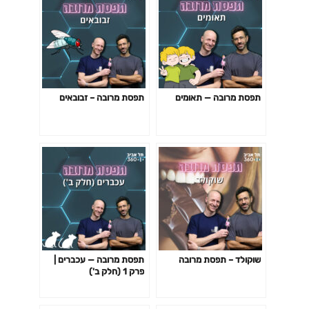
תפסת מרובה — תאומים
תפסת מרובה – זבובאים
שוקולד – תפסת מרובה
תפסת מרובה — עכברים |
פרק 1 (חלק ב')