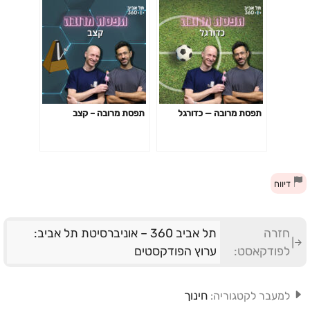
תפסת מרובה — כדורגל
תפסת מרובה – קצב
דיווח
חזרה
תל אביב 360 – אוניברסיטת תל אביב:
לפודקאסט:
ערוץ הפודקסטים
חינוך
למעבר לקטגוריה: