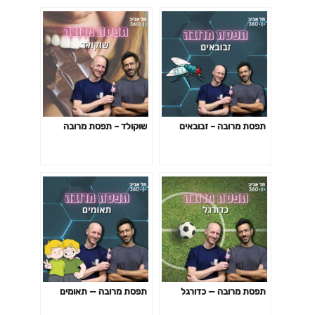
תפסת מרובה – זבובאים
שוקולד – תפסת מרובה
תפסת מרובה — כדורגל
תפסת מרובה — תאומים