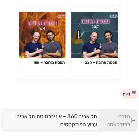
תפסת מרובה – קצב
תפסת מרובה – אש
דיווח
חזרה
תל אביב 360 – אוניברסיטת תל אביב:
לפודקאסט:
ערוץ הפודקסטים