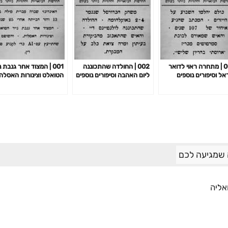
003 | מתחרה ראוי לדואר
002 | החולדה שהתכוננה
001 | המצוד אחר גנבת נ
אל וסיפורים נוספים
ליום האהבה וסיפורים נוספים
הטואלט וצינורות האסלה
וסיפורים נוספים
שמגיעה לכם
אליה