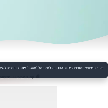
האתר משתמש בעוגיות לשיפור החוויה. בלחיצה על "מאשר" אתם מסכימים לשימ
עמוד הבית
>>
חדשות 