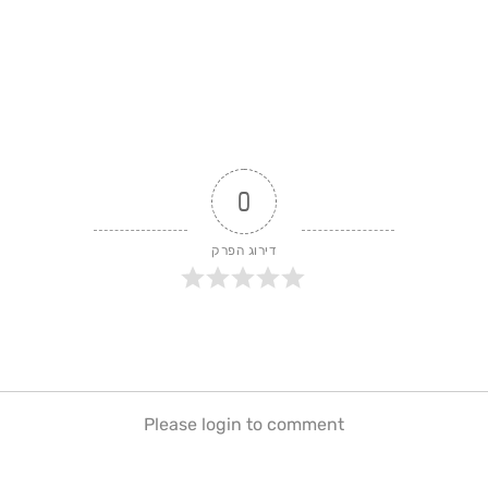
0
דירוג הפרק
Please login to comment