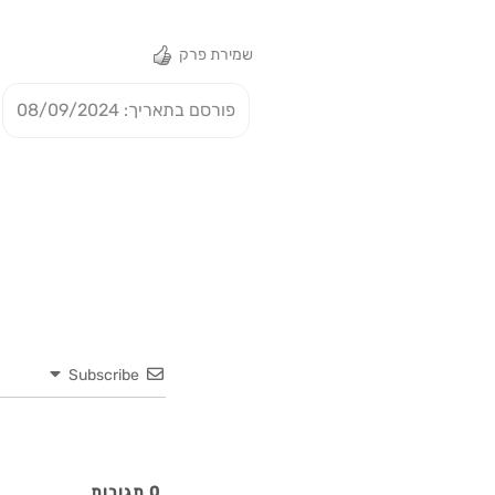
שמירת פרק
פורסם בתאריך: 08/09/2024
Subscribe
0
תגובות