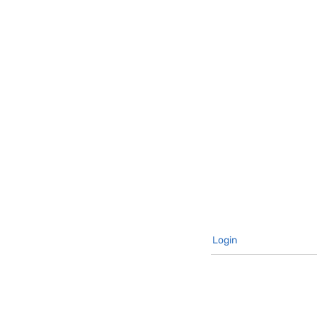
Login