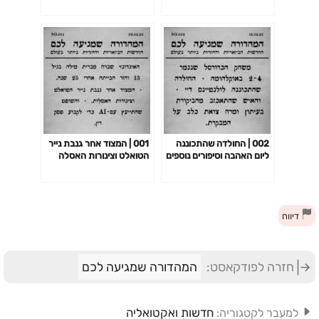
002 | החולדה שהתכוננה
001 | המצוד אחר גנבת נייר
ליום האהבה וסיפורים נוספים
הטואלט וצינורות האסלה
וסיפורים נוספים
דיווח
חזרה לפודקאסט:
המהדורה שמגיעה לכם
חדשות ואקטואליה
למעבר לקטגוריה: