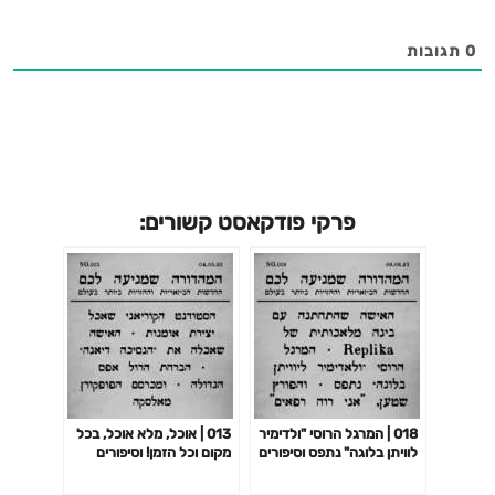
0
תגובות
פרקי פודקאסט קשורים:
018 | המרגל הרוסי "ולדימיר
013 | אוכל, מלא אוכל, בכל
לוויתן בלוגה" נתפס וסיפורים
מקום וכל הזמן! וסיפורים
נוספים
נוספים