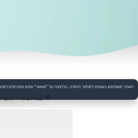
האתר משתמש בעוגיות לשיפור החוויה. בלחיצה על "מאשר" אתם מסכימים לשימ
עמוד הבית
>>
חינוך
>