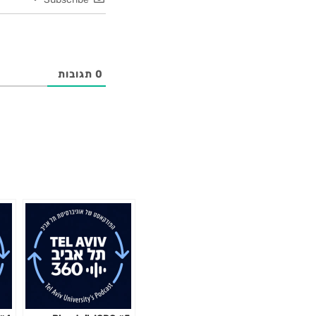
0
תגובות