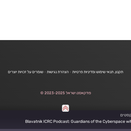
תקנון, תנאי שימוש ומדיניות פרטיות
-
הצהרת נגישות
-
שומרים על זכויות יוצרים
פודקאסט.ישראל 2023-2025 ©