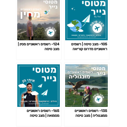
105- מצב טיסה | רשמים
124- רשמים ראשוניים מסין |
ראשוניים מדרום קוריאה
מצב טיסה
135- רשמים ראשוניים
165- רשמים ראשוניים
ממונגוליה | מצב טיסה
מסמואה | מצב טיסה