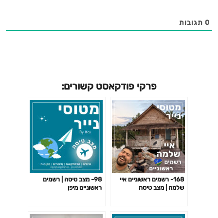
0
תגובות
פרקי פודקאסט קשורים:
168- רשמים ראשוניים איי
98- מצב טיסה | רשמים
שלמה | מצב טיסה
ראשוניים מיפן