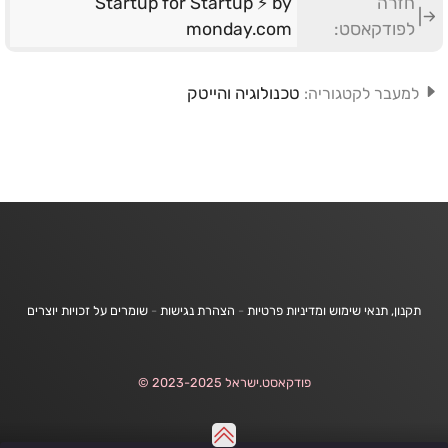
חזרה
Startup for Startup ⚡ by
לפודקאסט:
monday.com
טכנולוגיה והייטק
למעבר לקטגוריה:
תקנון, תנאי שימוש ומדיניות פרטיות
-
הצהרת נגישות
-
שומרים על זכויות יוצרים
פודקאסט.ישראל 2023-2025 ©