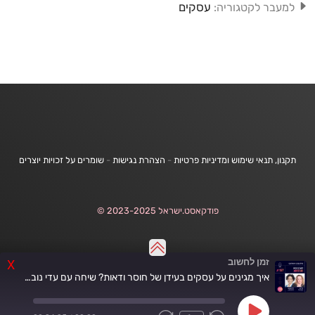
עסקים
למעבר לקטגוריה:
תקנון, תנאי שימוש ומדיניות פרטיות
-
הצהרת נגישות
-
שומרים על זכויות יוצרים
פודקאסט.ישראל 2023-2025 ©
זמן לחשוב
X
איך מגינים על עסקים בעידן של חוסר ודאות? שיחה עם עדי נוב | זמן לחשוב #157