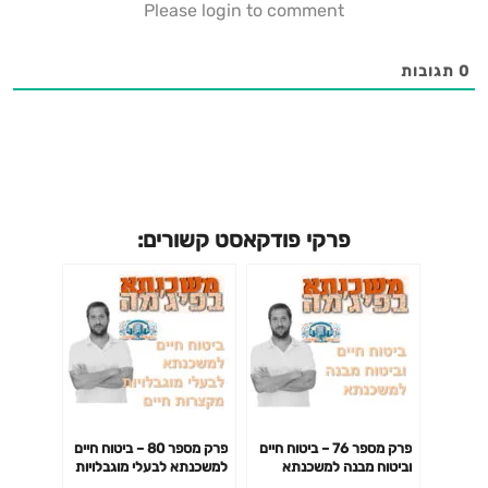
Please login to comment
0
תגובות
פרקי פודקאסט קשורים:
פרק מספר 76 – ביטוח חיים
פרק מספר 80 – ביטוח חיים
וביטוח מבנה למשכנתא
למשכנתא לבעלי מוגבלויות
מקצרות חיים