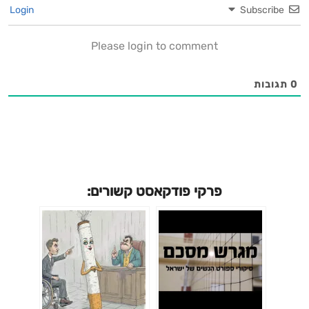
Login
Subscribe
Please login to comment
0
תגובות
פרקי פודקאסט קשורים: