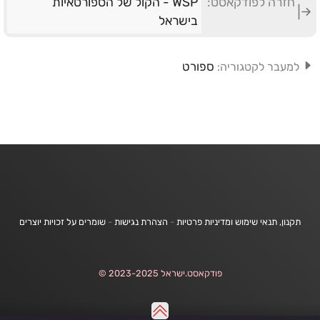
חזרה לפודקאסט:
WSP - הקול של הספורטאיות
בישראל
ספורט
למעבר לקטגוריה:
תקנון, תנאי שימוש ומדיניות פרטיות
-
הצהרת נגישות
-
שומרים על זכויות יוצרים
פודקאסט.ישראל 2023-2025 ©