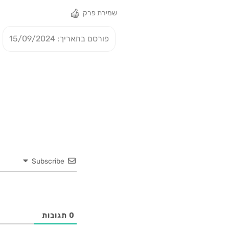
שמירת פרק
פורסם בתאריך: 15/09/2024
Subscribe
0
תגובות