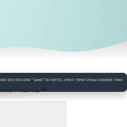
האתר משתמש בעוגיות לשיפור החוויה. בלחיצה על "מאשר" אתם מסכימים לשימ
עמוד הבית
>>
טלוויזי