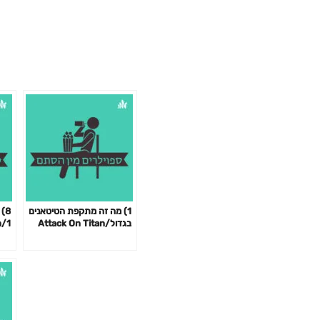
1) מה זה מתקפת הטיטאנים
בגדול/Attack On Titan
n
ain