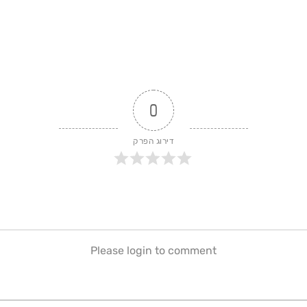
0
דירוג הפרק
Please login to comment