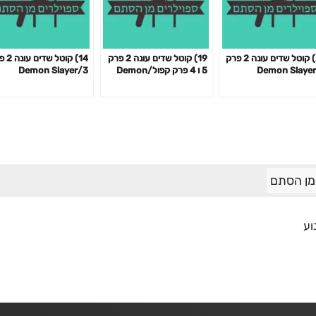
20) קוטל שדים עונה 2 פרק
19) קוטל שדים עונה 2 פרק
14) קוטל 
5 ו 4 פרק קפול/Demon
3/Demon Slayer
Slayer
 מן הסתם
וע