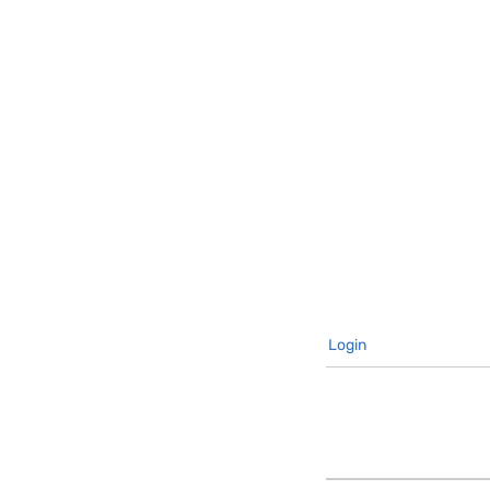
Login