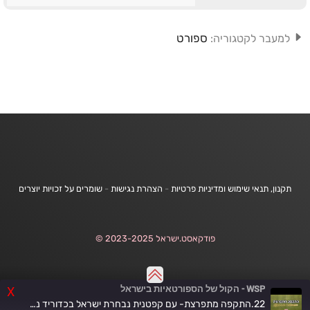
ספורט
למעבר לקטגוריה:
תקנון, תנאי שימוש ומדיניות פרטיות
-
הצהרת נגישות
-
שומרים על זכויות יוצרים
פודקאסט.ישראל 2023-2025 ©
WSP - הקול של הספורטאיות בישראל
X
22.התקפה מתפרצת- עם קפטנית נבחרת ישראל בכדוריד נשים, שיר וקרט