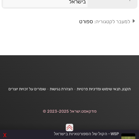
בישראל
ספורט
למעבר לקטגוריה:
תקנון, תנאי שימוש ומדיניות פרטיות
-
הצהרת נגישות
-
שומרים על זכויות יוצרים
פודקאסט.ישראל 2023-2025 ©
WSP - הקול של הספורטאיות בישראל
X