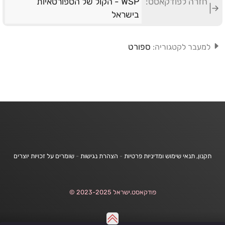
חזרה לפודקאסט:
WSP - הקול של הספורטאיות
בישראל
ספורט
למעבר לקטגוריה:
תקנון, תנאי שימוש ומדיניות פרטיות
-
הצהרת נגישות
-
שומרים על זכויות יוצרים
פודקאסט.ישראל 2023-2025 ©