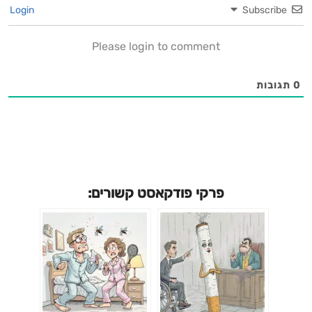
Login
Subscribe
Please login to comment
0
תגובות
פרקי פודקאסט קשורים: