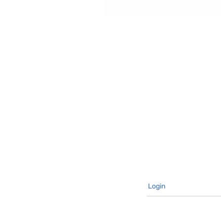
Login