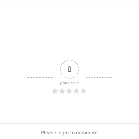
0
דירוג הפרק
Please login to comment