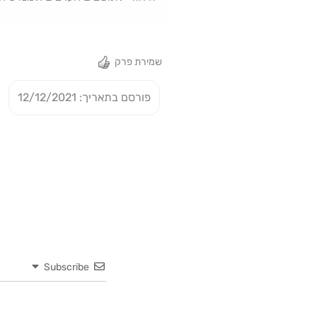
שמירת פרק
פורסם בתאריך: 12/12/2021
Subscribe