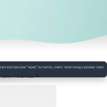
האתר משתמש בעוגיות לשיפור החוויה. בלחיצה על "מאשר" אתם מסכימים לשימ
עמוד הבית
>>
חינוך
>