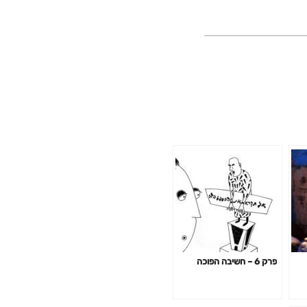
פרק 6 – חשיבה הפוכה