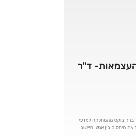
לחמת העצמאות- ד"ר
 ברק בוקס מהמחלקה למדעי
 היחסים בין אנשי היישוב