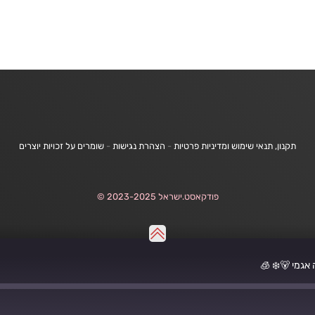
תקנון, תנאי שימוש ומדיניות פרטיות
-
הצהרת נגישות
-
שומרים על זכויות יוצרים
פודקאסט.ישראל 2023-2025 ©