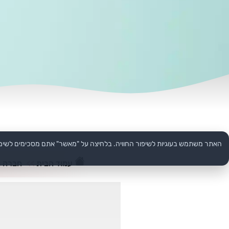
האתר משתמש בעוגיות לשיפור החוויה. בלחיצה על "מאשר" אתם מסכימים לשימ
עמוד הבית
>>
חברה ו