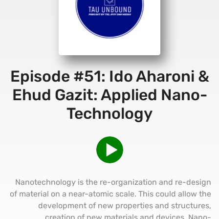
Episode #51: Ido Aharoni &
Ehud Gazit: Applied Nano-
Technology
Nanotechnology is the re-organization and re-design
of material on a near-atomic scale. This could allow the
development of new properties and structures,
creation of new materials and devices. Nano-