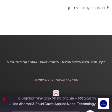
חינוך
למעבר לקטגוריה:
תקנון, תנאי שימוש ומדיניות פרטיות
-
הצהרת נגישות
-
שומרים על זכויות יוצרים
פודקאסט.ישראל 2023-2025 ©
תל אביב 360 – אוניברסיטת תל אביב: ערוץ הפודקסטים
X
Episode #51: Ido Aharoni & Ehud Gazit: Applied Nano-Technology