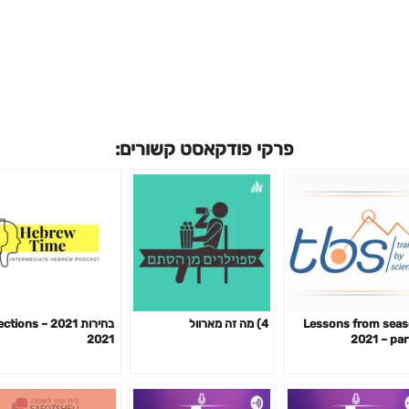
פרקי פודקאסט קשורים:
Lessons from sea
4) מה זה מארוול
בחירות 2021 – ions
2021
2021 – par