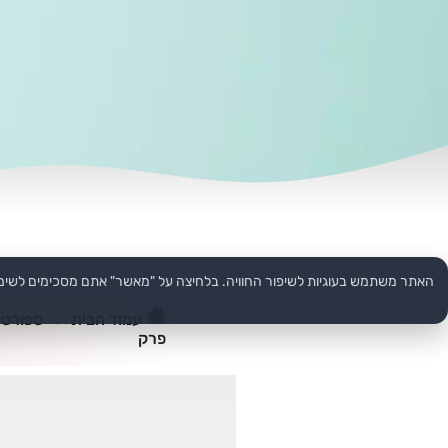
האתר משתמש בעוגיות לשיפור החוויה. בלחיצה על "מאשר" אתם מסכימים לשימ
עמוד הבית
>>
ספורט
פרק