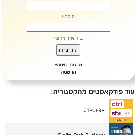
סיסמא
השאר מחובר
שכחתי סיסמא
הרשמה
עוד פודקאסטים מהקטגוריה:
CTRL+SHI