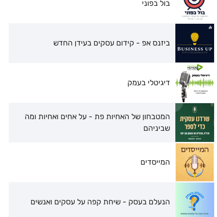
בול בפוני
ביזנס אפ - קידום עסקים בעידן החדש
דיגיטלי בעמק
המטבחון של האחיות פת - על אחים ואחיות ומה
שביניהם
המייסדים
הנעלם בעסק - שיחת קפה על עסקים ואנשים