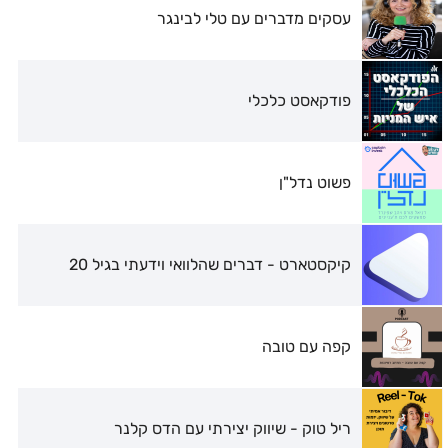
עסקים מדברים עם טלי לבינגר
פודקאסט כלכלי
פשוט נדל"ן
קיקסטארט - דברים שהלוואי וידעתי בגיל 20
קפה עם טובה
ריל טוק - שיווק יצירתי עם הדס קלנר