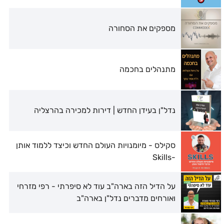
מספקים את הסחורה
מתנהלים בחכמה
נדל"ן בעידן החדש | דירות למכירה בהרצליה
סקילס - מיומנויות העולם החדש וכיצד ללמוד אותן
-Skills
על הדיל הזה בארה"ב עוד לא סיפרתי - רפי מזרחי
ואורחים מדברים נדל"ן בארה"ב