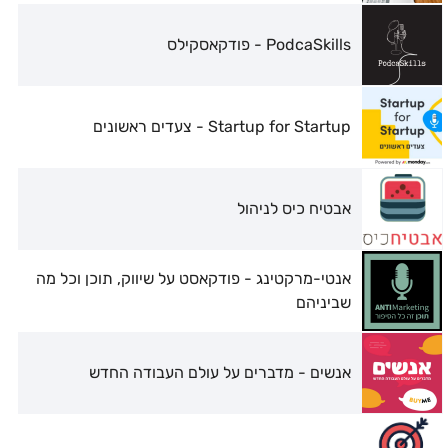
PodcaSkills - פודקאסקילס
Startup for Startup - צעדים ראשונים
אבטיח כיס לניהול
אנטי-מרקטינג - פודקאסט על שיווק, תוכן וכל מה
שביניהם
אנשים - מדברים על עולם העבודה החדש