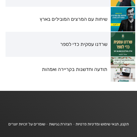
שיחות עם המרצים המובילים בארץ
שרדנו עסקית כדי לספר
תודעה וחדשנות בקריירה ואמהות
תקנון, תנאי שימוש ומדיניות פרטיות
-
הצהרת נגישות
-
שומרים על זכויות יוצרים