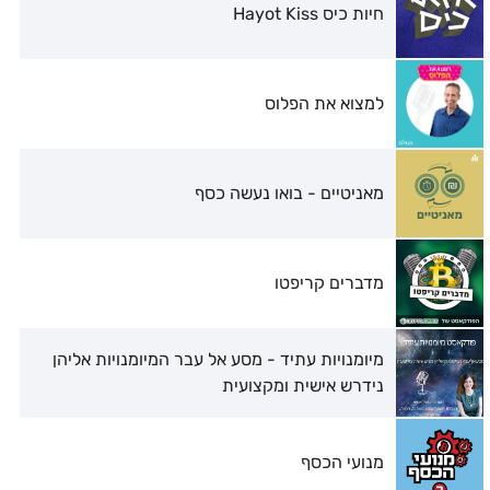
חיות כיס Hayot Kiss
למצוא את הפלוס
מאניטיים - בואו נעשה כסף
מדברים קריפטו
מיומנויות עתיד - מסע אל עבר המיומנויות אליהן
נידרש אישית ומקצועית
מנועי הכסף