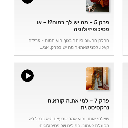
פרק 5 – מה יש לך במוח?! – או
פסיכופיזיולוגיה
החלק החשוב ביותר בגוף הוא המוח - פרידה
קאלו. לפני שאתאר מה יש בפרק, אני…
פרק 7 – למי את.ה קורא.ת
נרקסיסט.ית
שאלתי אותו, והוא אמר שבעצם היא בכלל לא
מסוגלת לאהוב. במילים של פסיכולוגים: