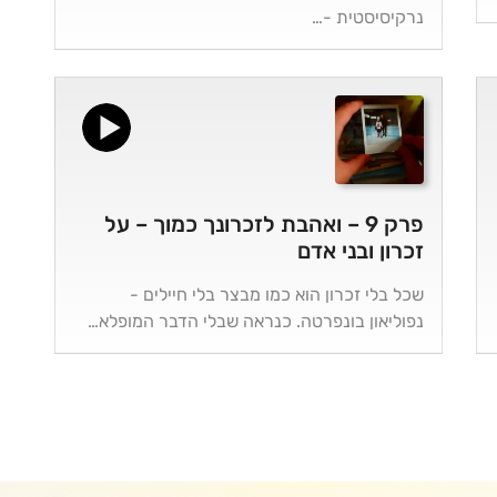
נרקיסיסטית -…
פרק 9 – ואהבת לזכרונך כמוך – על
זכרון ובני אדם
שכל בלי זכרון הוא כמו מבצר בלי חיילים -
נפוליאון בונפרטה. כנראה שבלי הדבר המופלא…