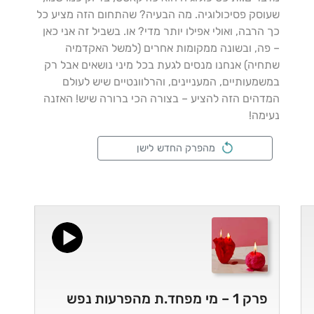
שעוסק פסיכולוגיה. מה הבעיה? שהתחום הזה מציע כל
כך הרבה, ואולי אפילו יותר מדי? או. בשביל זה אני כאן
– פה, ובשונה ממקומות אחרים (למשל האקדמיה
שתחיה) אנחנו מנסים לגעת בכל מיני נושאים אבל רק
במשמעותיים, המעניינים, והרלוונטיים שיש לעולם
המדהים הזה להציע – בצורה הכי ברורה שיש! האזנה
נעימה!
מהפרק החדש לישן
פרק 1 – מי מפחד.ת מהפרעות נפש