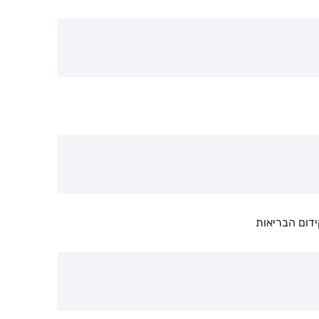
ידום הבריאות