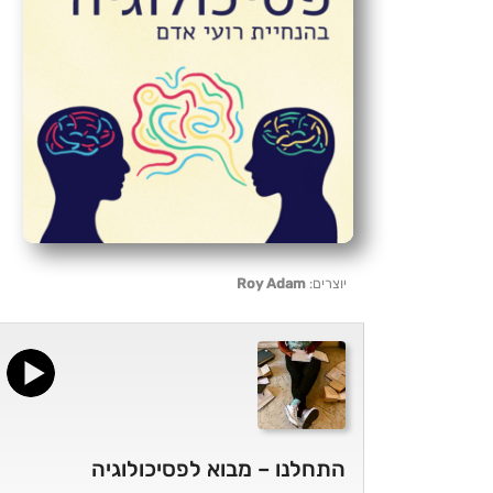
יוצרים:
Roy Adam
התחלנו – מבוא לפסיכולוגיה