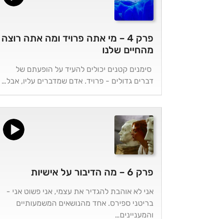
פרק 4 – מי אתה פרויד ומה אתה רוצה
מהחיים שלנו
סימנים קטנים יכולים להעיד על הופעתם של
דברים גדולים - פרויד. אדם שמדברים עליו, אבל…
פרק 6 – מה הדיבור על אישיות
אני לא אוהבת להגדיר את עצמי, אני פשוט אני -
בריטני ספירס. אחד מהנושאים המשמעותיים
והמעניינים…