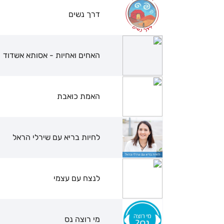
דרך נשים
האחים ואחיות - אסותא אשדוד
האמת כואבת
לחיות בריא עם שירלי הראל
לנצח עם עצמי
מי רוצה נס