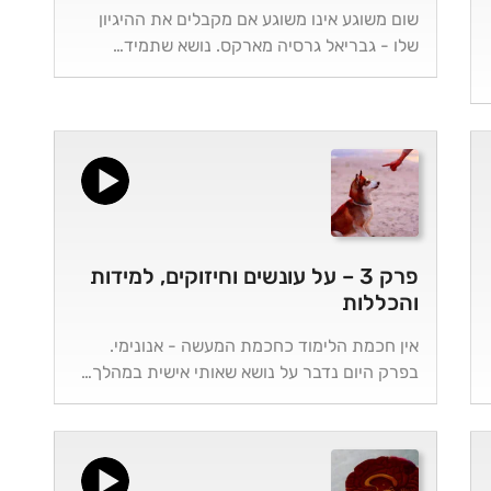
שום משוגע אינו משוגע אם מקבלים את ההיגיון
שלו - גבריאל גרסיה מארקס. נושא שתמיד…
פרק 3 – על עונשים וחיזוקים, למידות
והכללות
אין חכמת הלימוד כחכמת המעשה - אנונימי.
בפרק היום נדבר על נושא שאותי אישית במהלך…