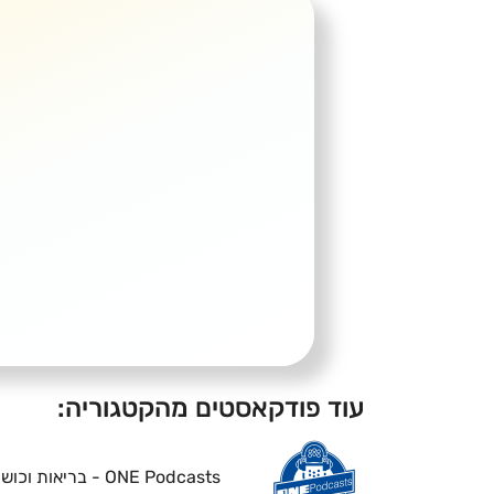
עוד פודקאסטים מהקטגוריה:
ONE Podcasts - בריאות וכושר