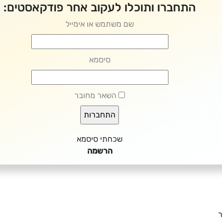
התחברו ותוכלו לעקוב אחר פודקאסטים:
שם משתמש או אימייל
סיסמא
השאר מחובר
שכחתי סיסמא
הרשמה