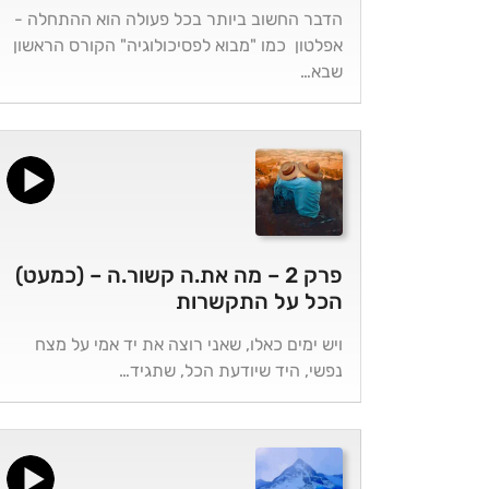
הדבר החשוב ביותר בכל פעולה הוא ההתחלה -
אפלטון כמו "מבוא לפסיכולוגיה" הקורס הראשון
שבא…
פרק 2 – מה את.ה קשור.ה – (כמעט)
הכל על התקשרות
ויש ימים כאלו, שאני רוצה את יד אמי על מצח
נפשי, היד שיודעת הכל, שתגיד…