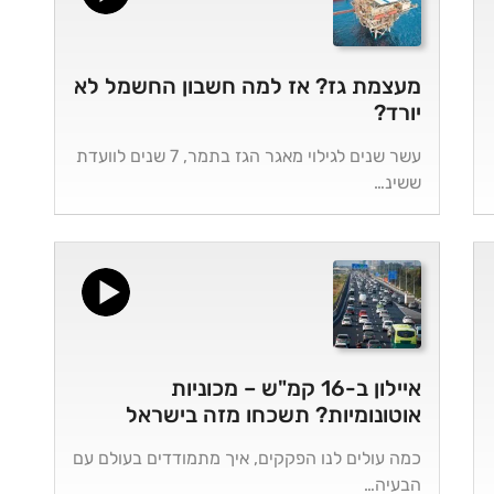
מעצמת גז? אז למה חשבון החשמל לא
יורד?
עשר שנים לגילוי מאגר הגז בתמר, 7 שנים לוועדת
ששינ…
איילון ב-16 קמ"ש – מכוניות
אוטונומיות? תשכחו מזה בישראל
כמה עולים לנו הפקקים, איך מתמודדים בעולם עם
הבעיה…