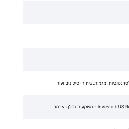
 - השקעות נדלן בארהב