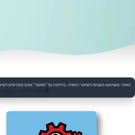
האתר משתמש בעוגיות לשיפור החוויה. בלחיצה על "מאשר" אתם מסכימים לשימ
עמוד הבית
>>
עסקים