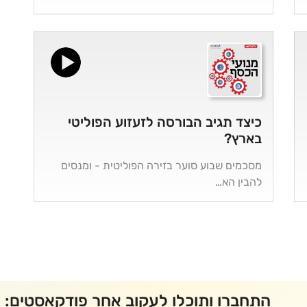
כיצד תגיב הבורסה לזעזוע הפוליטי
בארץ?
מסכמים שבוע סוער בזירה הפוליטית - ומנסים
להבין הא…
התחברו ותוכלו לעקוב אחר פודקאסטים: