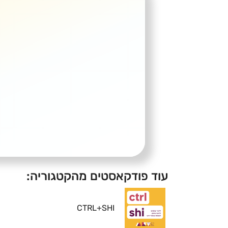
עוד פודקאסטים מהקטגוריה:
CTRL+SHI