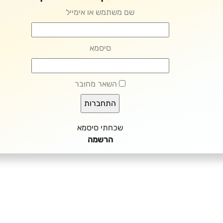
שם משתמש או אימייל
סיסמא
השאר מחובר
שכחתי סיסמא
הרשמה