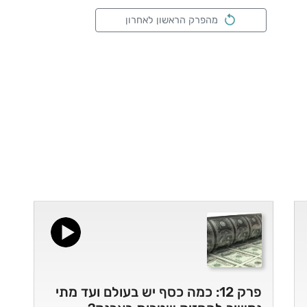
מהפרק הראשון לאחרון
פרק 12: כמה כסף יש בעולם ועד מתי