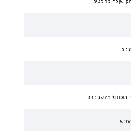
 תוכן וכל מה שביניהם
החדש