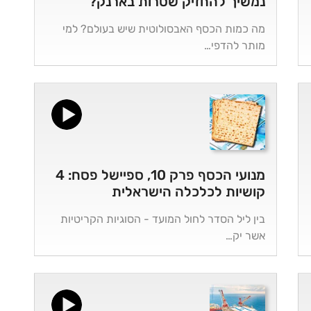
נמשיך להחזיק שטרות בארנק?
מה כמות הכסף האבסולוטית שיש בעולם? למי
מותר להדפי…
מנועי הכסף פרק 10, ספיישל פסח: 4
קושיות לכלכלה הישראלית
בין ליל הסדר לחול המועד - הסוגיות הקריטיות
אשר יק…