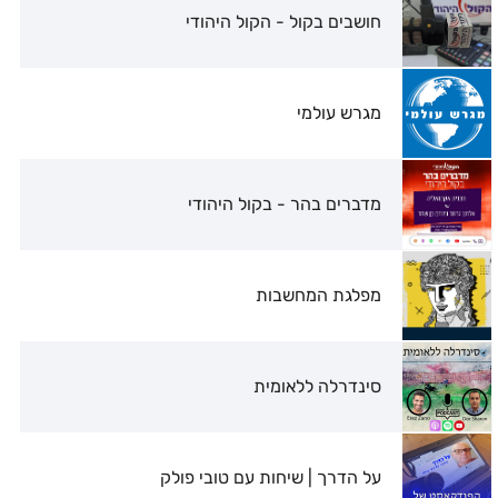
חושבים בקול - הקול היהודי
מגרש עולמי
מדברים בהר - בקול היהודי
מפלגת המחשבות
סינדרלה ללאומית
על הדרך | שיחות עם טובי פולק