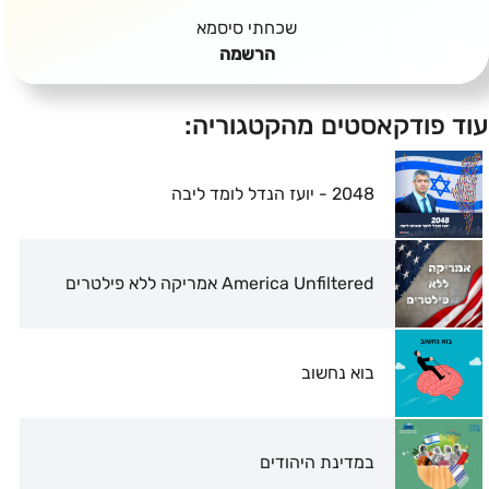
שכחתי סיסמא
הרשמה
עוד פודקאסטים מהקטגוריה:
2048 - יועז הנדל לומד ליבה
America Unfiltered אמריקה ללא פילטרים
בוא נחשוב
במדינת היהודים