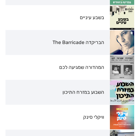
בשבע עיניים
הבריקדה The Barricade
המהדורה שמגיעה לכם
השבוע במזרח התיכון
וויקלי סינק