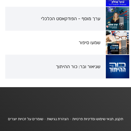
ערך מוסף - הפודקאסט הכלכלי
שמעו סיפור
שניאור ובר: כור ההיתוך
תקנון, תנאי שימוש ומדיניות פרטיות
-
הצהרת נגישות
-
שומרים על זכויות יוצרים