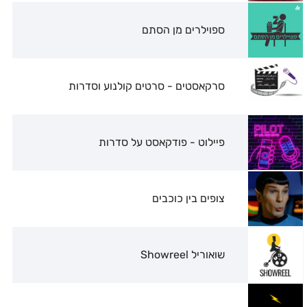
ספוילרים מן הסתם
סרקאסטים - סרטים קולנוע וסדרות
פיילוט - פודקאסט על סדרות
צופים בין כוכבים
שואוריל Showreel