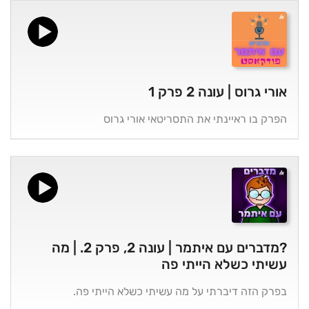
אורי גרוס | עונה 2 פרק 1
הפרק בו ראיינתי את התסריטאי אורי גרוס
?מדברים עם איתמר | עונה 2, פרק 2. | מה
עשיתי כשלא הייתי פה
בפרק הזה דיברתי על מה עשיתי כשלא הייתי פה.