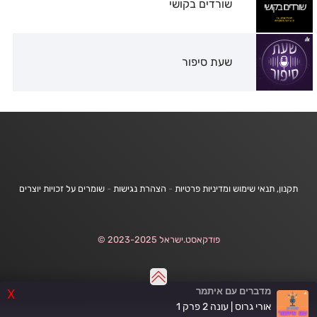
שורדים בקושי
שעת סיפור
תקנון, תנאי שימוש ומדיניות פרטיות
-
הצהרת נגישות
-
שומרים על זכויות יוצרים
פודקאסט.ישראל 2023-2025 ©
מדברים עם איתמר
X
אורי גרוס | עונה 2 פרק 1