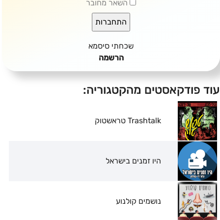
השאר מחובר
שכחתי סיסמא
הרשמה
עוד פודקאסטים מהקטגוריה:
Trashtalk טראשטוק
היו זמנים בישראל
נושמים קולנוע