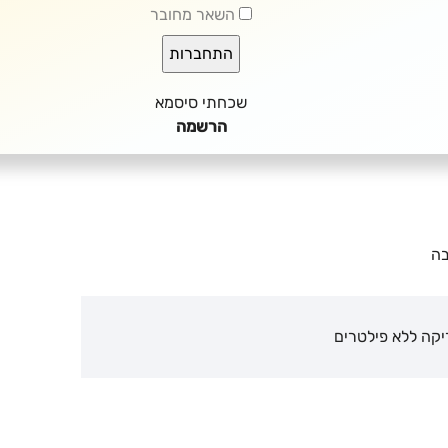
השאר מחובר
שכחתי סיסמא
הרשמה