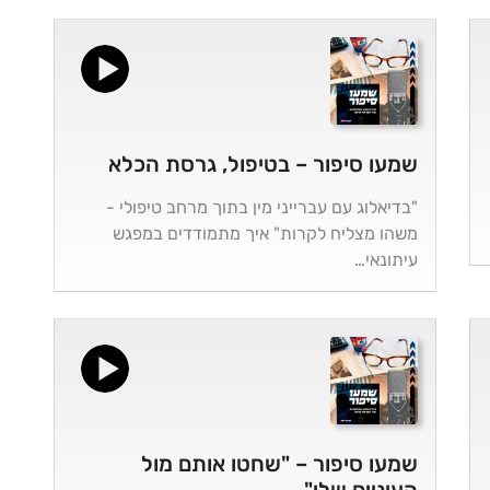
שמעו סיפור – בטיפול, גרסת הכלא
"בדיאלוג עם עברייני מין בתוך מרחב טיפולי -
משהו מצליח לקרות" איך מתמודדים במפגש
עיתונאי…
שמעו סיפור – "שחטו אותם מול