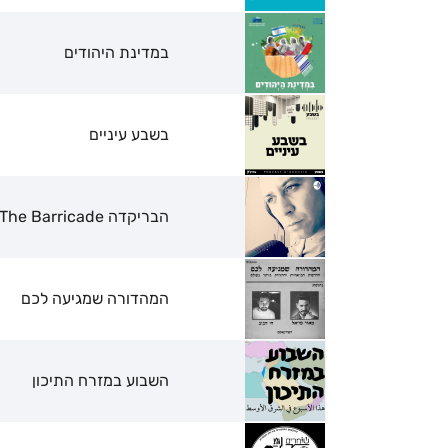
במדינת היהודים
בשבע עיניים
הבריקדה The Barricade
המהדורה שמגיעה לכם
השבוע במזרח התיכון