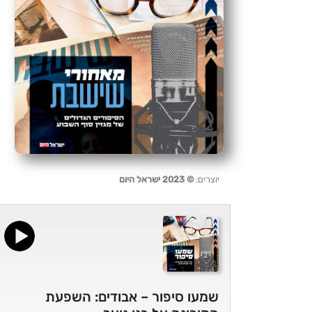
יוצרים:
© 2023 ישראל היום
שמעו סיפור – אבודים: השפעת