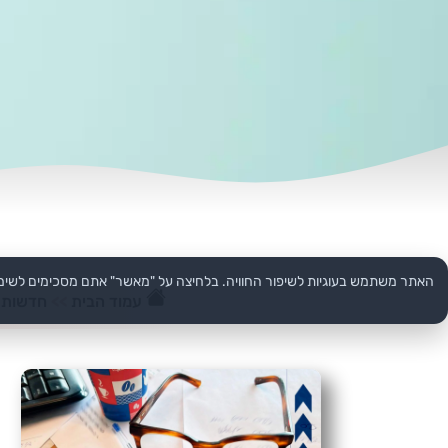
האתר משתמש בעוגיות לשיפור החוויה. בלחיצה על "מאשר" אתם מסכימים לשימ
עמוד הבית
>>
חדשות 