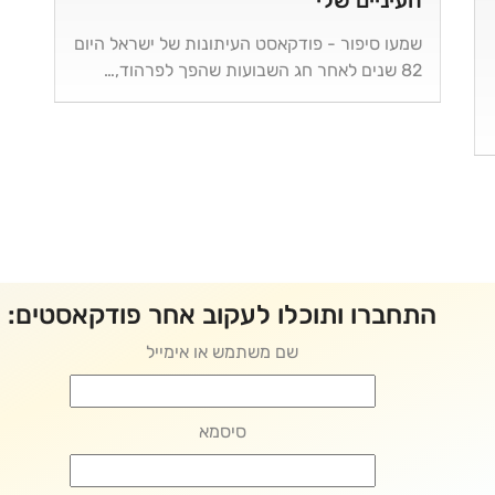
העיניים שלי"
שמעו סיפור - פודקאסט העיתונות של ישראל היום
82 שנים לאחר חג השבועות שהפך לפרהוד,…
התחברו ותוכלו לעקוב אחר פודקאסטים:
שם משתמש או אימייל
סיסמא