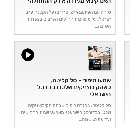
האם קיבוץ מגידו הוא רק ההתחלה?
שיחה עם העיתונאי ישי פרידמן על הקצנת ערביי
ישראל, על מעורבות הח"כים הערבים בצעדות
השיבה…
שמעו סיפור – סל קליטה,
כשהקיבוצניקים שלטו בכדורסל
הישראלי
סל קליטה: בחזרה לימים שבהם הקיבוצניקים
שלטו בכדורסל הישראלי מאמצע שנות החמישים
ועד אמצע שנות…