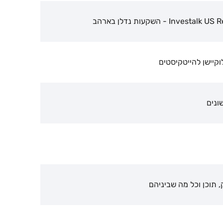
 - השקעות נדלן בארהב
 תוכן וכל מה שביניהם