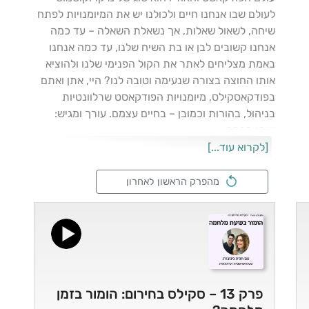
לעולם שבו אנחנו חיים ולכולנו יש את המיומנויות לפתח
שיחה, לשאול שאלות, אך נשאלת השאלה – עד כמה
אנחנו קשובים לבן או בת השיח שלנו, עד כמה אנחנו
באמת מצליחים לאתר את הקול הפנימי שלנו ולהוציא
אותו החוצה בצורה שנעימה וטובה לנו? היי, אתן ואתם
בפודקאסקילס, מיומנויות הפודקאסט שרלוונטיות
בניהול, בהורות וכמובן – בחיים עצמם. עורך ומגיש:
איתי חכמה
[לקרוא עוד...]
מהפרק הראשון לאחרון
פרק 13 – סקילס בחירום: הומור בזמן