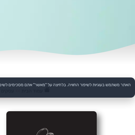
האתר משתמש בעוגיות לשיפור החוויה. בלחיצה על "מאשר" אתם מסכימים לשימ
עמוד הבית
>>
עסקים