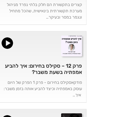
קצרים בתקשורת הם חלק בלתי נפרד מניהול
מערכת תקשורתית בינאישית, שהכל מתחיל
ונגמר במסר ובעיקר…
פרק 12 – סקילס בחירום: איך להביע
אמפתיה בשעת משבר?
פודקאסקילס בחירום - פרק 1 הפרק של היום
עוסק באמפתיה וכיצד להביע אותה בזמן משבר:
איך…