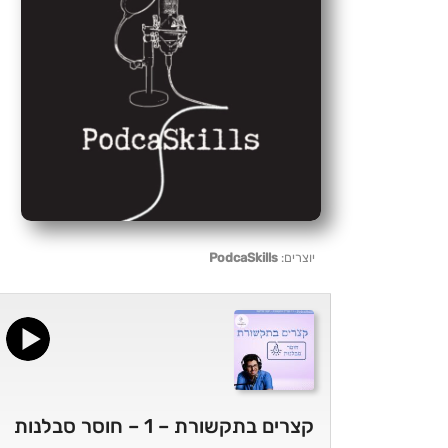
יוצרים:
PodcaSkills
קצרים בתקשורת – 1 – חוסר סבלנות