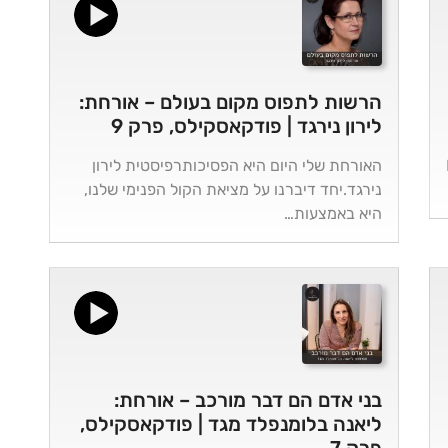
הרשות לתפוס מקום בעולם – אורחת:
לירון נירגד | פודקאסקילס, פרק 9
האורחת שלי היום היא הפסיכותרפיסטית לירון
נירגד.יחד דיברנו על מציאת הקול הפנימי שלנו,
היא באמצעות…
בני אדם הם דבר מורכב – אורחת:
ליאנה בלומנפלד מגד | פודקאסקילס,