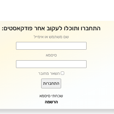
התחברו ותוכלו לעקוב אחר פודקאסטים:
שם משתמש או אימייל
סיסמא
השאר מחובר
שכחתי סיסמא
הרשמה