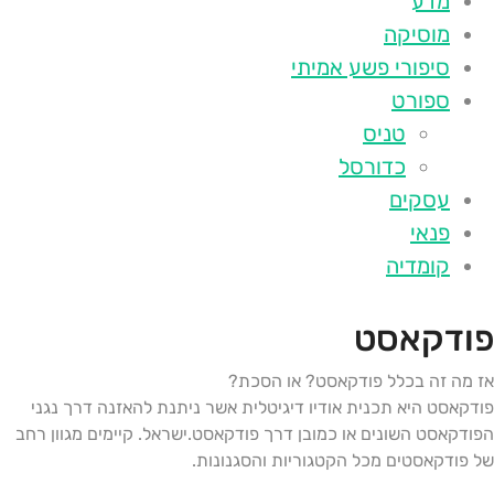
מדע
מוסיקה
סיפורי פשע אמיתי
ספורט
טניס
כדורסל
עסקים
פנאי
קומדיה
פודקאסט
אז מה זה בכלל פודקאסט? או הסכת?
פודקאסט היא תכנית אודיו דיגיטלית אשר ניתנת להאזנה דרך נגני
הפודקאסט השונים או כמובן דרך פודקאסט.ישראל. קיימים מגוון רחב
של פודקאסטים מכל הקטגוריות והסגנונות.