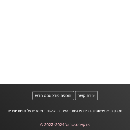
יצירת קשר
הוספת פודקאסט חדש
תקנון, תנאי שימוש ומדיניות פרטיות
-
הצהרת נגישות
-
שומרים על זכויות יוצרים
פודקאסט.ישראל 2023-2024 ©