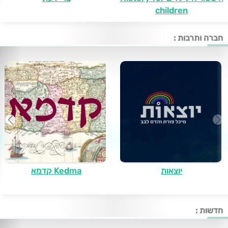
children
חברה ותרבות :
יוצאות
Kedma קדמא
חדשות :