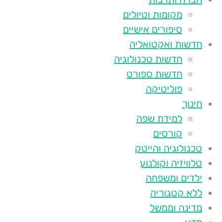
מקומות וטיולים
סיפורים אישיים
חדשות ואקטואליה
חדשות טכנולוגיה
חדשות ספורט
פוליטיקה
חינוך
למידת שפה
קורסים
טכנולוגיה והייטק
טלוויזיה וקולנוע
ילדים ומשפחה
ללא קטגוריה
מדינה וממשל