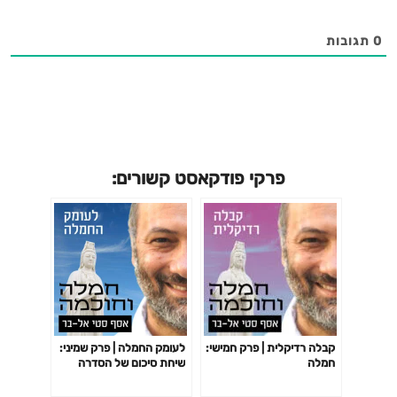
0
תגובות
פרקי פודקאסט קשורים:
קבלה רדיקלית | פרק חמישי:
לעומק החמלה | פרק שמיני:
חמלה
שיחת סיכום של הסדרה
לעומק החמלה