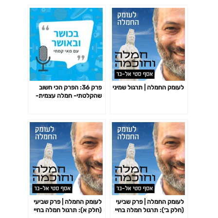
לעומק החמלה | תרגול שמיני
פרק 36: הפרק הכי חשוב
שהקלטתי- חמלה עצמית-
כל מה שחובה לדעת
לעומק החמלה | פרק שביעי
לעומק החמלה | פרק שביעי
(חלק ב׳): תרגול חמלה בחיי
(חלק א): תרגול חמלה בחיי