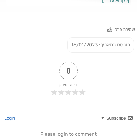
[לקרוא עוד...]
שמירת פרק
פורסם בתאריך: 16/01/2023
0
דירוג הפרק
Login
Subscribe
Please login to comment