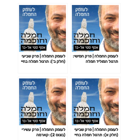
לעומק החמלה | פרק חמישי:
לעומק החמלה | פרק שביעי
תרגול המוליד חמלה
(חלק ב׳): תרגול חמלה בחיי
היומיום
לעומק החמלה | פרק שביעי
לעומק החמלה | פרק עשירי
(חלק א): תרגול חמלה בחיי
(בונוס 2): קארמה