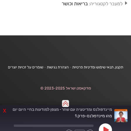
בריאות וכושר
למעבר לקטגוריה:
תקנון, תנאי שימוש ומדיניות פרטיות
-
הצהרת נגישות
-
שומרים על זכויות יוצרים
פודקאסט.ישראל 2023-2025 ©
מיינדפולנס ומדיטציה עם שחר - מצפן למודעות בחיי היום יום
X
מהו מיינדפולנס-פרק 1