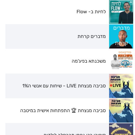
לחיות ב- Flow
מדברים קרחת
משכנתא בפיג'מה
סביבה מנצחת LIVE - שיחות עם אנשי ה1%
סביבה מנצחת 🏆 התפתחות אישית במיטבה