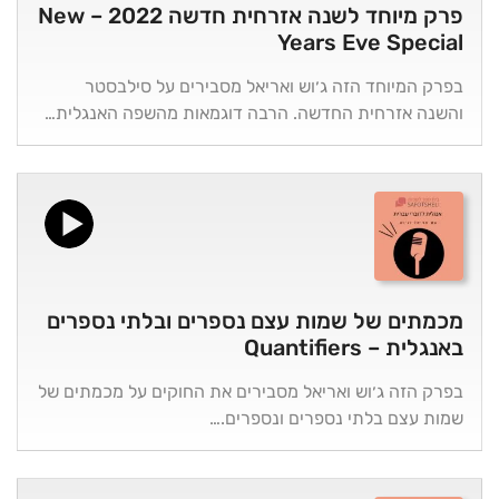
פרק מיוחד לשנה אזרחית חדשה 2022 – New
Years Eve Special
בפרק המיוחד הזה ג׳וש ואריאל מסבירים על סילבסטר
והשנה אזרחית החדשה. הרבה דוגמאות מהשפה האנגלית…
מכמתים של שמות עצם נספרים ובלתי נספרים
באנגלית – Quantifiers
בפרק הזה ג׳וש ואריאל מסבירים את החוקים על מכמתים של
שמות עצם בלתי נספרים ונספרים.…