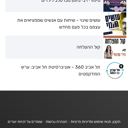
סיפורי רבי נחמן מברסלב לילדים
עושים שינוי - שיחות עם אנשים שממציאים את
עצמם בכל פעם מחדש
קול ההצלחה
תל אביב 360 – אוניברסיטת תל אביב: ערוץ
הפודקסטים
תקנון, תנאי שימוש ומדיניות פרטיות
-
הצהרת נגישות
-
שומרים על זכויות יוצרים