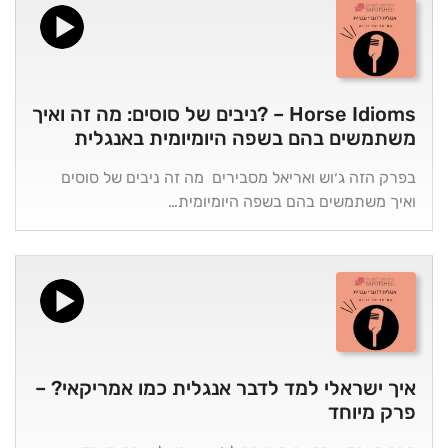
Horse Idioms – ?ניבים של סוסים: מה זה ואיך
משתמשים בהם בשפה היומיומית באנגלית
בפרק הזה ג׳וש ואריאל מסבירים מה זה ניבים של סוסים
ואיך משתמשים בהם בשפה היומיומית…
איך ישראלי למד לדבר אנגלית כמו אמריקאי? –
פרק מיוחד