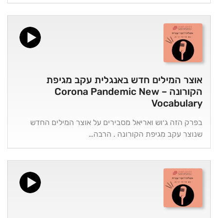
אוצר המילים חדש באנגלית עקב מגיפת
הקורונה – Corona Pandemic New
Vocabulary
בפרק הזה ג׳וש ואריאל מסבירים על אוצר המילים החדש
שנוצר עקב מגיפת הקורונה . הרבה…