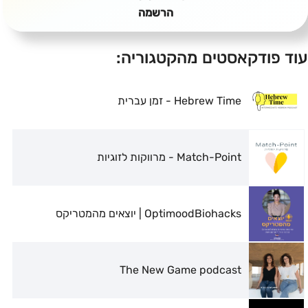
הרשמה
עוד פודקאסטים מהקטגוריה:
Hebrew Time - זמן עברית
Match-Point - מרווקות לזוגיות
OptimoodBiohacks | יוצאים מהמטריקס
The New Game podcast