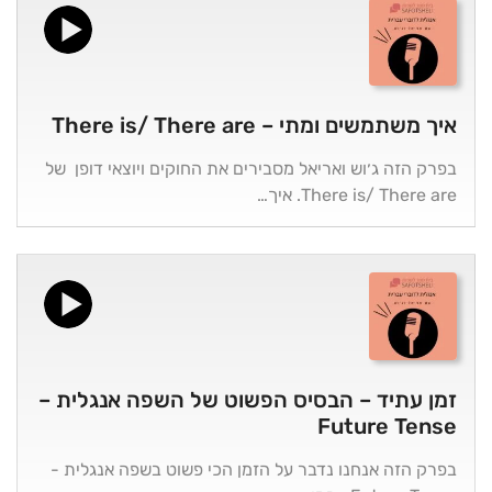
איך משתמשים ומתי – There is/ There are
בפרק הזה ג׳וש ואריאל מסבירים את החוקים ויוצאי דופן של
There is/ There are. איך…
זמן עתיד – הבסיס הפשוט של השפה אנגלית –
Future Tense
בפרק הזה אנחנו נדבר על הזמן הכי פשוט בשפה אנגלית -