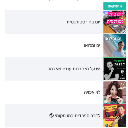
יום בחיי סטודנטית
ים ומלואו
יש על מי לבנות עם יוחאי נמר
לא אפויה
לדבר ספרדית כמו מקומי 🌎