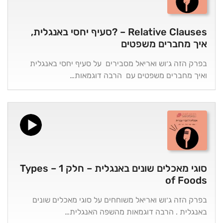
Relative Clauses – ?סעיף יחסי באנגלית,
איך מחברים משפטים
בפרק הזה ג׳וש ואריאל מסבירים על סעיף יחסי באנגלית
ואיך מחברים משפטים עם הרבה דוגמאות…
סוגי מאכלים שונים באנגלית – חלק 1 – Types
of Foods
בפרק הזה ג׳וש ואריאל משוחחים על סוגי מאכלים שונים
באנגלית . הרבה דוגמאות מהשפה האנגלית…