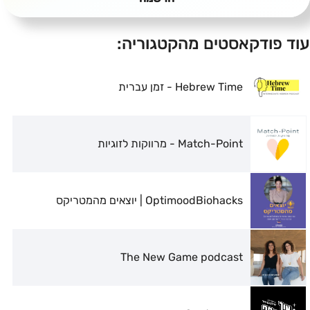
עוד פודקאסטים מהקטגוריה:
Hebrew Time - זמן עברית
Match-Point - מרווקות לזוגיות
OptimoodBiohacks | יוצאים מהמטריקס
The New Game podcast