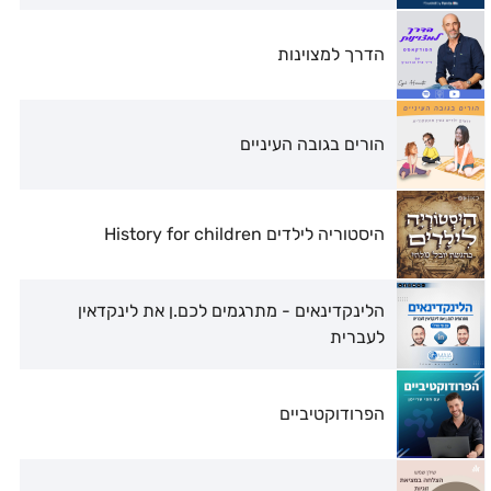
הדרך למצוינות
הורים בגובה העיניים
היסטוריה לילדים History for children
הלינקדינאים - מתרגמים לכם.ן את לינקדאין
לעברית
הפרודוקטיביים