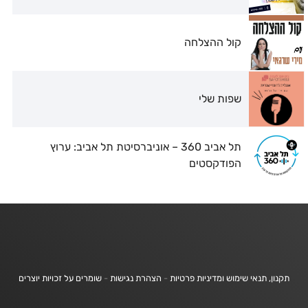
קול ההצלחה
שפות שלי
תל אביב 360 – אוניברסיטת תל אביב: ערוץ
הפודקסטים
תקנון, תנאי שימוש ומדיניות פרטיות
-
הצהרת נגישות
-
שומרים על זכויות יוצרים