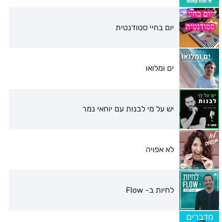
יום בחיי סטודנטית
ים ומלואו
יש על מי לבנות עם יוחאי נמר
לא אפויה
לחיות ב- Flow