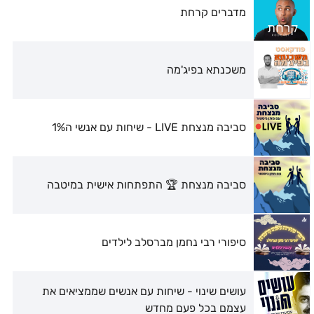
מדברים קרחת
משכנתא בפיג'מה
סביבה מנצחת LIVE - שיחות עם אנשי ה1%
סביבה מנצחת 🏆 התפתחות אישית במיטבה
סיפורי רבי נחמן מברסלב לילדים
עושים שינוי - שיחות עם אנשים שממציאים את
עצמם בכל פעם מחדש