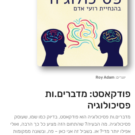
יוצרים:
Roy Adam
פודקאסט:
מדברים.ות
פסיכולוגיה
מדברים.ות פסיכולוגיה הוא פודקאסט, בדיוק כמו שמו, שעוסק
פסיכולוגיה. מה הבעיה? שהתחום הזה מציע כל כך הרבה, ואולי
אפילו יותר מדי? או. בשביל זה אני כאן – פה, ובשונה ממקומות