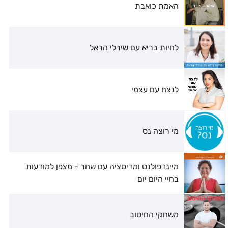
האמת כואבת
לחיות בריא עם שירלי הראל
לנצח עם עצמי
מי רוצה נס
מיינדפולנס ומדיטציה עם שחר - מצפן למודעות
בחיי היום יום
משחקי החיטוב