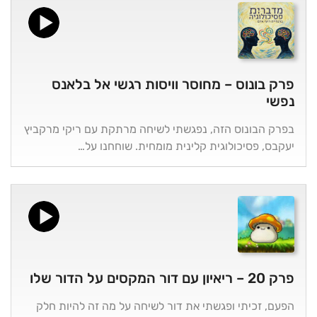
פרק בונוס – מחוסר וויסות רגשי אל בלאנס
נפשי
בפרק הבונוס הזה, נפגשתי לשיחה מרתקת עם ריקי מרקביץ
יעקבס, פסיכולוגית קלינית מומחית. שוחחנו על…
פרק 20 – ריאיון עם דור המקסים על הדור שלו
הפעם, זכיתי ופגשתי את דור לשיחה על מה זה להיות חלק