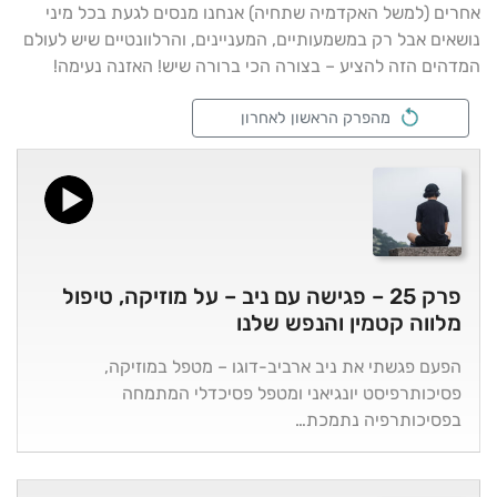
אחרים (למשל האקדמיה שתחיה) אנחנו מנסים לגעת בכל מיני
נושאים אבל רק במשמעותיים, המעניינים, והרלוונטיים שיש לעולם
המדהים הזה להציע – בצורה הכי ברורה שיש! האזנה נעימה!
מהפרק הראשון לאחרון
פרק 25 – פגישה עם ניב – על מוזיקה, טיפול
מלווה קטמין והנפש שלנו
הפעם פגשתי את ניב ארביב-דוגו – מטפל במוזיקה,
פסיכותרפיסט יונגיאני ומטפל פסיכדלי המתמחה
בפסיכותרפיה נתמכת…