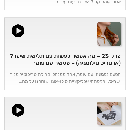
אחרי שהם קרו? ואיך תנועות עיניים…
פרק 23 – מה אפשר לעשות עם תלישת שיער?
(או טריכוטילומניה) – פגישה עם עומר
הפעם נפגשתי עם עומר, אחד ממנהלי קהילת טריכוטילומניה
ישראל, וממפתחי אפליקציית סולו-אונו. שוחחנו על מה…