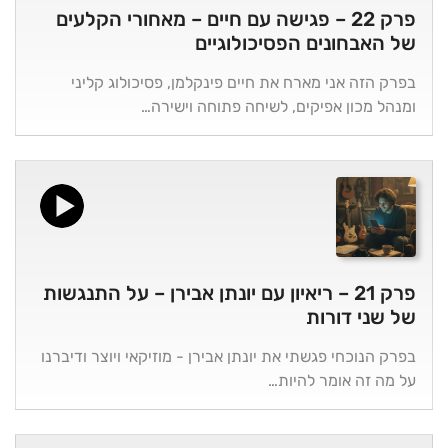
פרק 22 – פגישה עם חיים – מאחורי הקלעים
של האבחונים הפסיכולוגיים
בפרק הזה אני מארח את חיים פינקלמן, פסיכולוג קליני
ומנהל מכון אפיקים, לשיחה פתוחה וישירה…
פרק 21 – ריאיון עם יונתן אבירן – על התנגשות
של שני דורות
בפרק הנוכחי פגשתי את יונתן אבירן - מוזיקאי ויוצר ודיברנו
על מה זה אומר להיות…