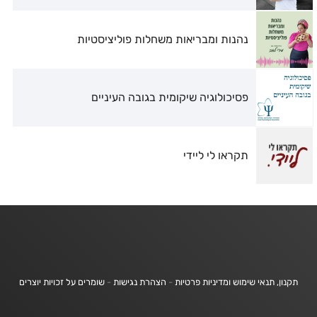
נהנות ומבריאות משחלות פוליציסטיות
פסיכולוגיה שיקומית בגובה העיניים
תקראו לי ליידי
תקנון, תנאי שימוש ומדיניות פרטיות
-
הצהרת נגישות
-
שומרים על זכויות יוצרים