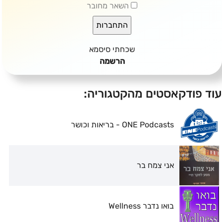
השאר מחובר
שכחתי סיסמא
הרשמה
עוד פודקאסטים מהקטגוריה:
ONE Podcasts - בריאות וכושר
אני צמח בר
בואו נדבר Wellness