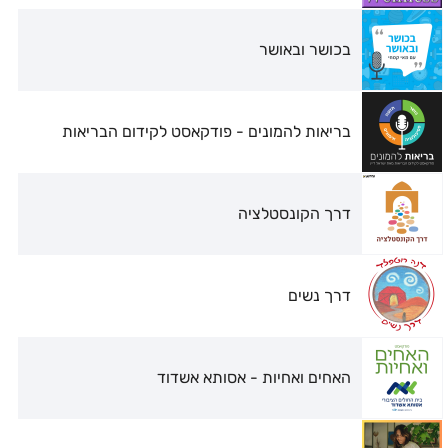
בכושר ובאושר
בריאות להמונים - פודקאסט לקידום הבריאות
דרך הקונסטלציה
דרך נשים
האחים ואחיות - אסותא אשדוד