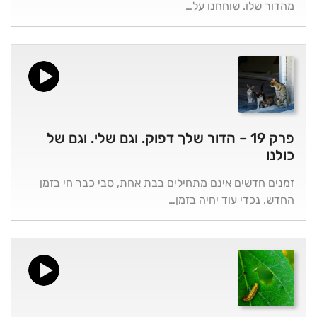
מהדור שלו. שוחחנו על…
פרק 19 – הדור שלך דפוק. וגם שלי. וגם של
כולנו
זמנים חדשים אינם מתחילים בבת אחת, סבי כבר חי בזמן
החדש. נכדי עוד יחיה בזמן…