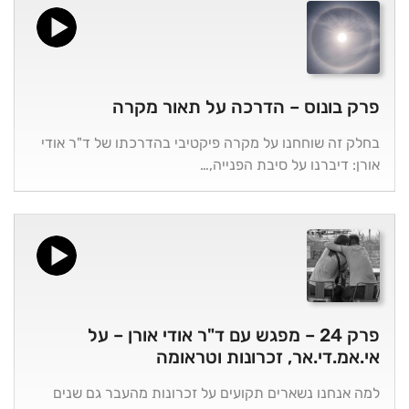
פרק בונוס – הדרכה על תאור מקרה
בחלק זה שוחחנו על מקרה פיקטיבי בהדרכתו של ד"ר אודי
אורן: דיברנו על סיבת הפנייה,…
פרק 24 – מפגש עם ד"ר אודי אורן – על
אי.אמ.די.אר, זכרונות וטראומה
למה אנחנו נשארים תקועים על זכרונות מהעבר גם שנים